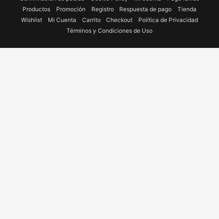
Productos
Promoción
Registro
Respuesta de pago
Tienda
Wishlist
Mi Cuenta
Carrito
Checkout
Política de Privacidad
Términos y Condiciones de Uso