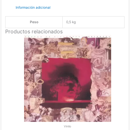
Información adicional
Peso
0,5 kg
Productos relacionados
Vinilo