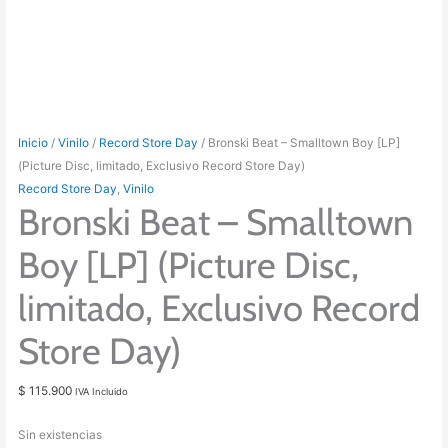
Inicio
/
Vinilo
/
Record Store Day
/ Bronski Beat – Smalltown Boy [LP]
(Picture Disc, limitado, Exclusivo Record Store Day)
Record Store Day
,
Vinilo
Bronski Beat – Smalltown
Boy [LP] (Picture Disc,
limitado, Exclusivo Record
Store Day)
$
115.900
IVA Incluido
Sin existencias