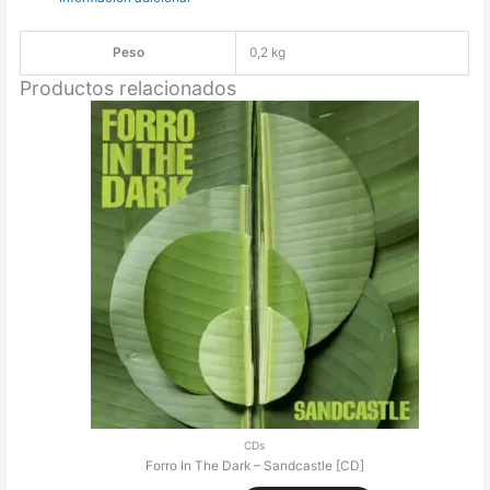
Peso
0,2 kg
Productos relacionados
CDs
Forro In The Dark – Sandcastle [CD]