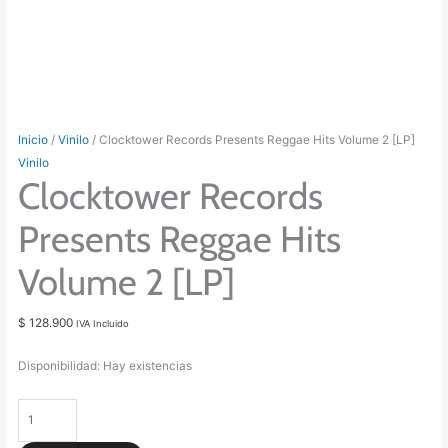
Inicio
/
Vinilo
/ Clocktower Records Presents Reggae Hits Volume 2 [LP]
Vinilo
Clocktower Records
Presents Reggae Hits
Volume 2 [LP]
$
128.900
IVA Incluido
Disponibilidad:
Hay existencias
Clocktower
Records