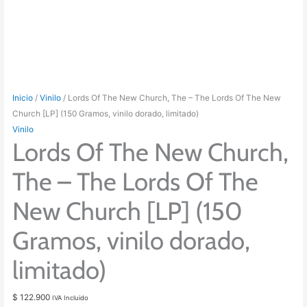
Inicio
/
Vinilo
/ Lords Of The New Church, The – The Lords Of The New
Church [LP] (150 Gramos, vinilo dorado, limitado)
Vinilo
Lords Of The New Church,
The – The Lords Of The
New Church [LP] (150
Gramos, vinilo dorado,
limitado)
$
122.900
IVA Incluido