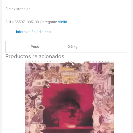
Sin existencias
SKU:
855971005109
Categoría:
Vinilo
Información adicional
Peso
0,5 kg
Productos relacionados