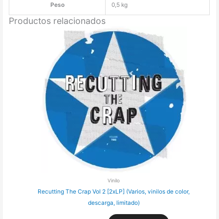
Peso
0,5 kg
Productos relacionados
Vinilo
Recutting The Crap Vol 2 [2xLP] (Varios, vinilos de color,
descarga, limitado)