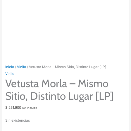
Inicio
/
Vinilo
/ Vetusta Morla – Mismo Sitio, Distinto Lugar [LP]
Vinilo
Vetusta Morla – Mismo
Sitio, Distinto Lugar [LP]
$
251.900
IVA Incluido
Sin existencias