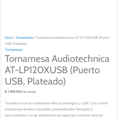
Inicio
/
Tornamesas
/ Tornamesa Audiotechnica AT-LP120XUSB (Puerto
USB, Plateado)
Tornamesas
Tornamesa Audiotechnica
AT-LP120XUSB (Puerto
USB, Plateado)
$
1.999.900
IVA Incluido
Tocadiscos con accionamiento directo (analógico y USB). Con control
antipatinaje dinámico ajustable, preamplificador fonográfico
seleccionable y luz de señalización de aguja tipo conector retráctil.